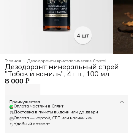
Главная
›
Дезодоранты кристаллические Crystal
Дезодорант минеральный спрей
"Табак и ваниль", 4 шт, 100 мл
8 000 ₽
Преимущества
Оплата частями в Сплит
Доставка в пункты выдачи или до двери
Оплата — картой, СБП или наличными
Удобный возврат