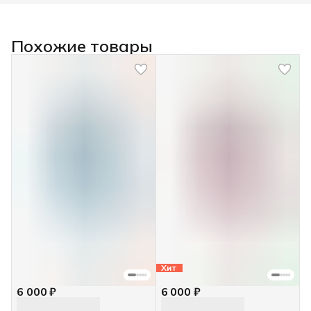
Похожие товары
Хит
6 000 ₽
6 000 ₽