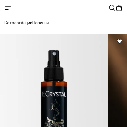
Каталог
Акции
Новинки