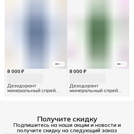
8 000 ₽
8 000 ₽
Дезодорант
Дезодорант
минеральный спрей
минеральный спрей
"Жасмин", 4 шт, 100 мл
"Алоэ", 4 шт, 100 мл
Получите скидку
Подпишитесь на наши акции и новости и
получите скидку на следующий заказ