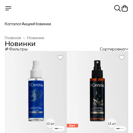
Каталог
Акции
Новинки
Главная
›
Новинки
Новинки
Фильтры
Сортировка
Хит