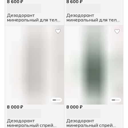
8 600 ₽
8 600 ₽
Дезодорант
Дезодорант
минеральный для тела,
минеральный для тела
4 шт. 120 г.
с экстрактом хлопка, 4
шт. 120 г.
8 000 ₽
8 000 ₽
Дезодорант
Дезодорант
минеральный спрей
минеральный спрей