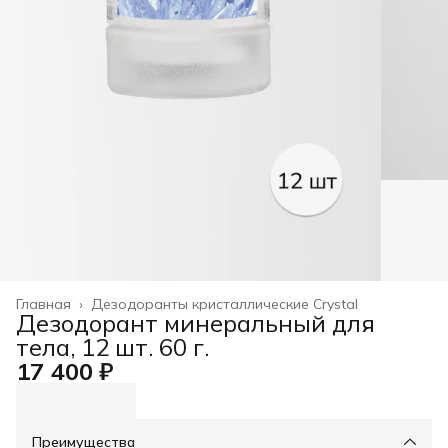
Главная
›
Дезодоранты кристаллические Crystal
Дезодорант минеральный для
тела, 12 шт. 60 г.
17 400 ₽
Преимущества