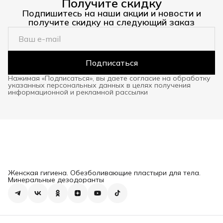
Получите скидку
Подпишитесь на наши акции и новости и
получите скидку на следующий заказ
Подписаться
Нажимая «Подписаться», вы даете согласие на обработку
указанных персональных данных в целях получения
информационной и рекламной рассылки
Женская гигиена. Обезболивающие пластыри для тела.
Минеральные дезодоранты