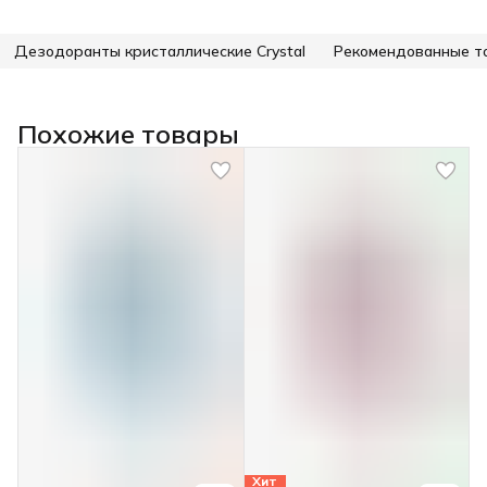
Дезодоранты кристаллические Crystal
Рекомендованные т
Похожие товары
Хит