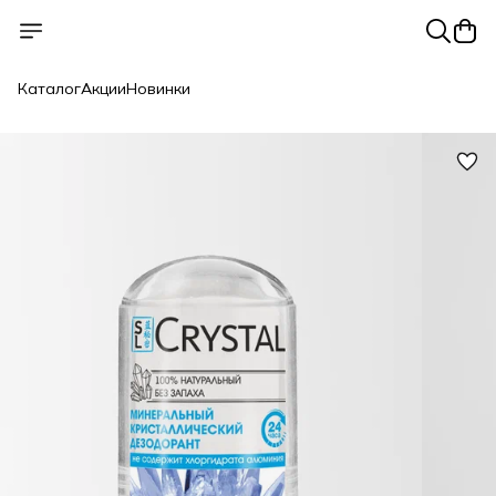
Каталог
Акции
Новинки